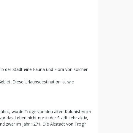
 der Stadt eine Fauna und Flora von solcher
ebiet. Diese Urlaubsdestination ist wie
hnt, wurde Trogir von den alten Kolonisten im
r das Leben nicht nur in der Stadt sehr aktiv,
nd zwar im Jahr 1271. Die Altstadt von Trogir