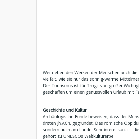
Wer neben den Werken der Menschen auch die S
Vielfalt, wie sie nur das sonnig-warme Mittelme
Der Tourismus ist für Trogir von großer Wichtig
geschaffen um einen genussvollen Urlaub mit Fa
Geschichte und Kultur
Archäologische Funde beweisen, dass der Mensc
dritten Jh.v.Ch. gegründet. Das römische Oppidu
sondern auch am Lande. Sehr interessant ist die
gehört zu UNESCOs Weltkulturerbe.