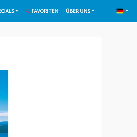
ECIALS
FAVORITEN
ÜBER UNS