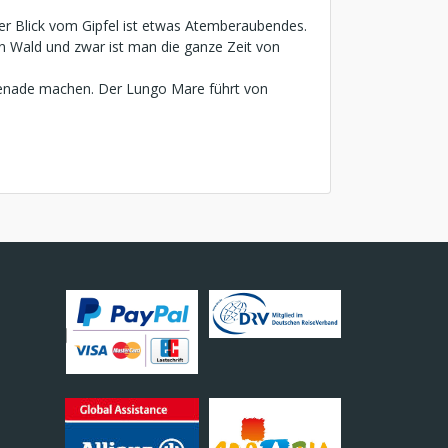
 Blick vom Gipfel ist etwas Atemberaubendes.
en Wald und zwar ist man die ganze Zeit von
omenade machen. Der Lungo Mare führt von