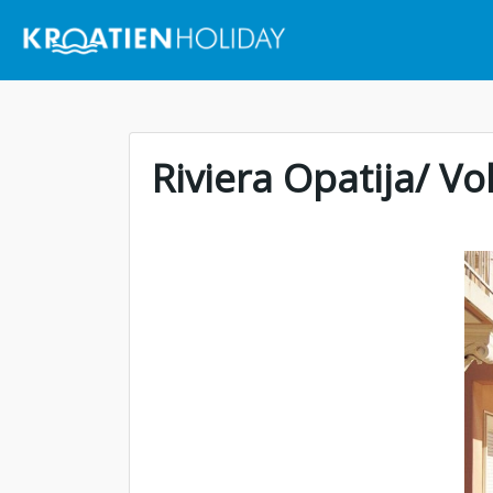
Riviera Opatija/ Vol