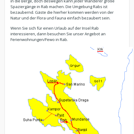
in die Berge, doch deswegen kann jeder Wanderer große
Spaziergänge in Rab machen. Die Umgebung Rabs ist
bezaubernd. Gäste die hierher kommen werden von der
Natur und der Flora und Fauna einfach bezaubert sein.
Wenn Sie sich für einen Urlaub auf der Insel Rab
interessieren, dann besuchen Sie unser Angebot an
Ferienwohnungen/Fewo in Rab.