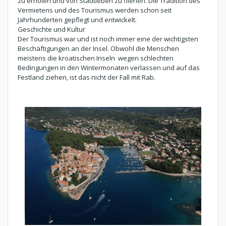
zu erholen und von Stadtleben zu fliehen. Die Tradition des
Vermietens und des Tourismus werden schon seit
Jahrhunderten gepflegt und entwickelt.
Geschichte und Kultur
Der Tourismus war und ist noch immer eine der wichtigsten
Beschäftigungen an der Insel. Obwohl die Menschen
meistens die kroatischen Inseln wegen schlechten
Bedingungen in den Wintermonaten verlassen und auf das
Festland ziehen, ist das nicht der Fall mit Rab.