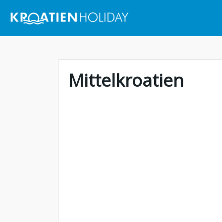
Mittelkroatien