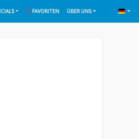
ECIALS
FAVORITEN
ÜBER UNS