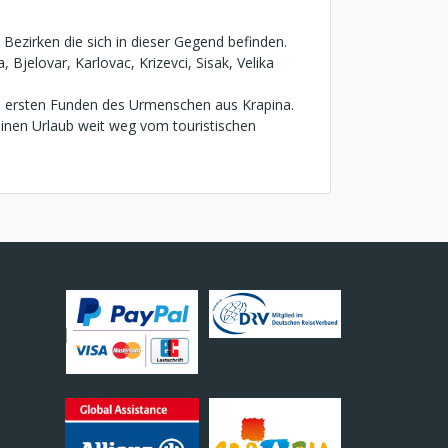
 Bezirken die sich in dieser Gegend befinden.
jelovar, Karlovac, Krizevci, Sisak, Velika
den ersten Funden des Urmenschen aus Krapina.
inen Urlaub weit weg vom touristischen